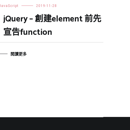
JavaScript
2019-11-28
jQuery – 創建element 前先
宣告function
閱讀更多