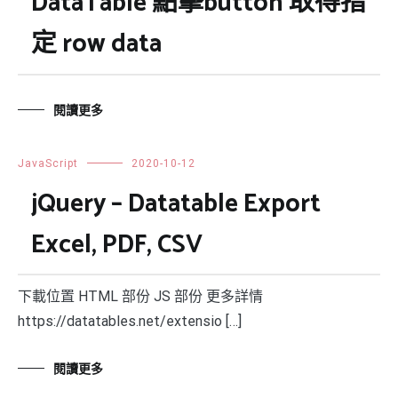
DataTable 點擊button 取得指
定 row data
閱讀更多
JavaScript
2020-10-12
jQuery – Datatable Export
Excel, PDF, CSV
下載位置 HTML 部份 JS 部份 更多詳情
https://datatables.net/extensio […]
閱讀更多