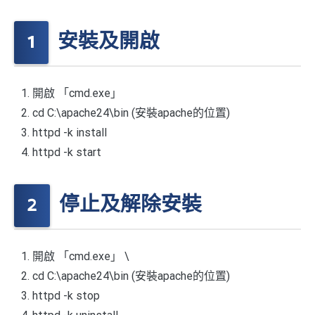
安裝及開啟
開啟 「cmd.exe」
cd C:\apache24\bin (安裝apache的位置)
httpd -k install
httpd -k start
停止及解除安裝
開啟 「cmd.exe」 \
cd C:\apache24\bin (安裝apache的位置)
httpd -k stop